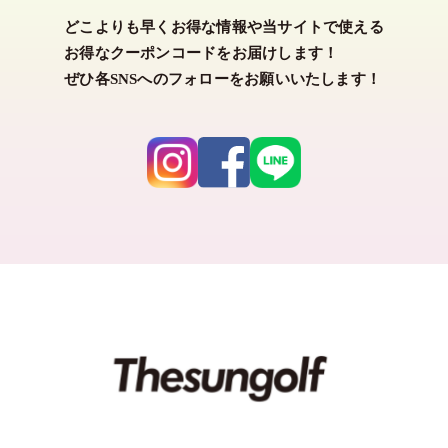
どこよりも早くお得な情報や当サイトで使える
カラー
お得なクーポンコードをお届けします！
ぜひ各SNSへのフォローをお願いいたします！
ホワイト
ブラック
グレー
ネイビー
ベージュ
グリーン
ブルー
パープル
ピンク
レッド