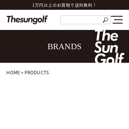
1万円以上のお買物で送料無料！
BRANDS
HOME
>
PRODUCTS