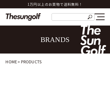
1万円以上のお買物で送料無料！
BRANDS
HOME
>
PRODUCTS