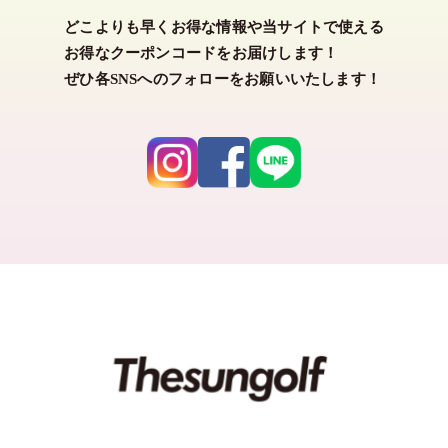
どこよりも早くお得な情報や当サイトで使える
カラー
お得なクーポンコードをお届けします！
ぜひ各SNSへのフォローをお願いいたします！
ホワイト
ブラック
グレー
ネイビー
ベージュ
グリーン
ブルー
パープル
ピンク
レッド