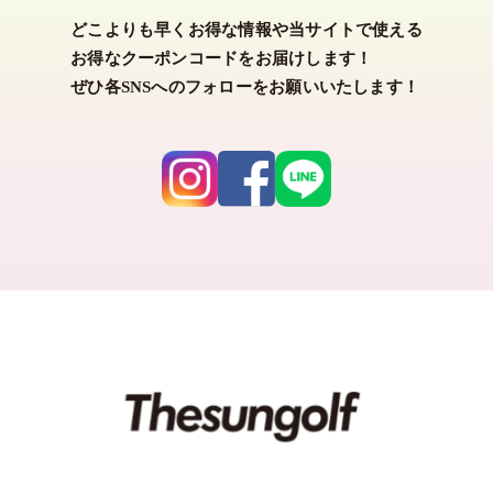
どこよりも早くお得な情報や当サイトで使える
カラー
お得なクーポンコードをお届けします！
ぜひ各SNSへのフォローをお願いいたします！
ホワイト
ブラック
グレー
ネイビー
ベージュ
グリーン
ブルー
パープル
ピンク
レッド