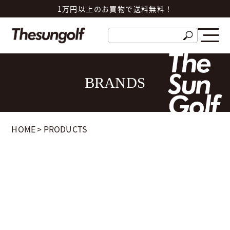
1万円以上のお買物で送料無料！
BRANDS
HOME
>
PRODUCTS