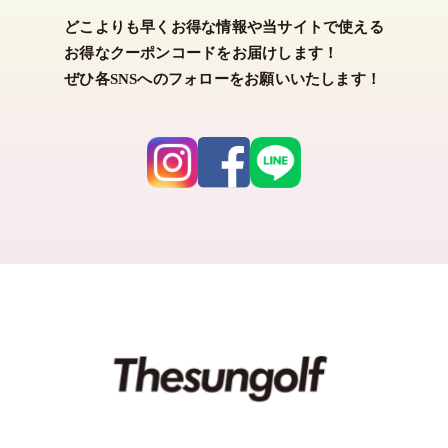
どこよりも早くお得な情報や当サイトで使える
カラー
お得なクーポンコードをお届けします！
ぜひ各SNSへのフォローをお願いいたします！
ホワイト
ブラック
グレー
ネイビー
ベージュ
グリーン
ブルー
パープル
ピンク
レッド