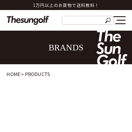
1万円以上のお買物で送料無料！
BRANDS
HOME
>
PRODUCTS